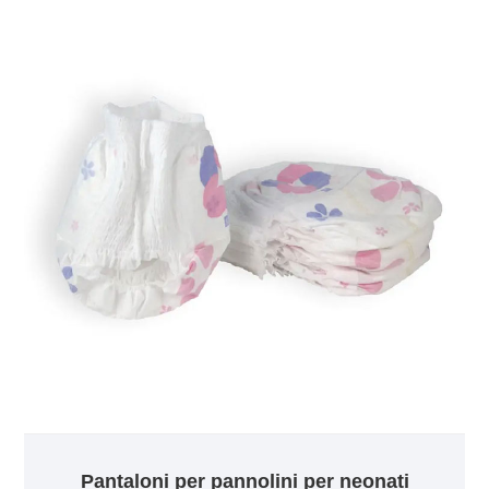
Pantaloni per pannolini per neonati