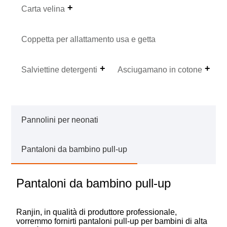
Carta velina
Coppetta per allattamento usa e getta
Salviettine detergenti
Asciugamano in cotone
Pannolini per neonati
Pantaloni da bambino pull-up
Pantaloni da bambino pull-up
Ranjin, in qualità di produttore professionale,
vorremmo fornirti pantaloni pull-up per bambini di alta