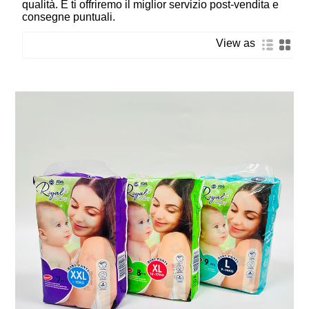
qualità. E ti offriremo il miglior servizio post-vendita e
consegne puntuali.
View as