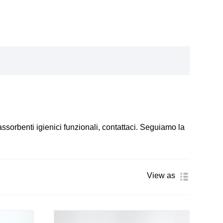
 assorbenti igienici funzionali, contattaci. Seguiamo la
View as