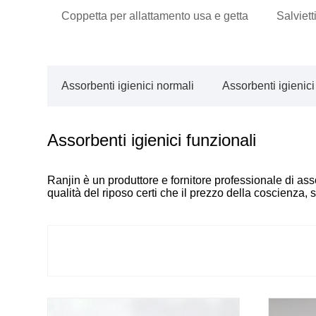
Coppetta per allattamento usa e getta
Salviett
Assorbenti igienici normali
Assorbenti igienici 
Assorbenti igienici funzionali
Ranjin è un produttore e fornitore professionale di asso
qualità del riposo certi che il prezzo della coscienza, 