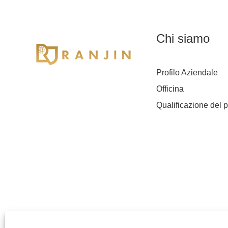
Chi siamo
Profilo Aziendale
Officina
Qualificazione del p