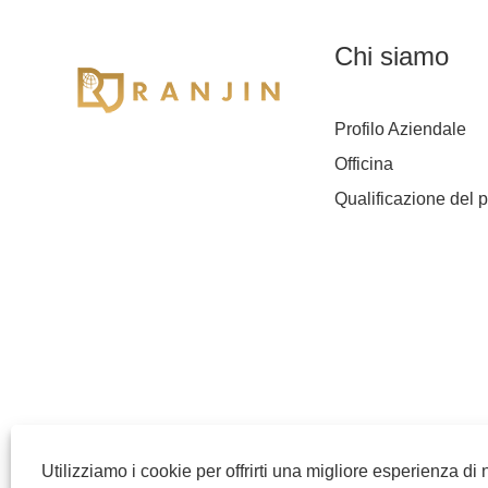
Chi siamo
Profilo Aziendale
Officina
Qualificazione del p
Utilizziamo i cookie per offrirti una migliore esperienza di 