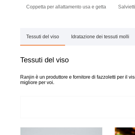
Coppetta per allattamento usa e getta
Salviett
Tessuti del viso
Idratazione dei tessuti molli
Tessuti del viso
Ranjin è un produttore e fornitore di fazzoletti per il 
migliore per voi.