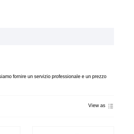
ossiamo fornire un servizio professionale e un prezzo
View as