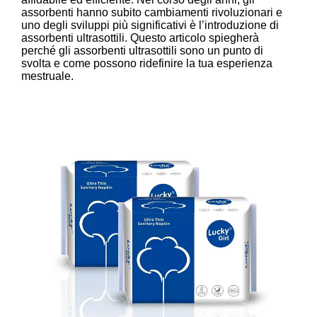
assorbenti hanno subito cambiamenti rivoluzionari e
uno degli sviluppi più significativi è l’introduzione di
assorbenti ultrasottili. Questo articolo spiegherà
perché gli assorbenti ultrasottili sono un punto di
svolta e come possono ridefinire la tua esperienza
mestruale.