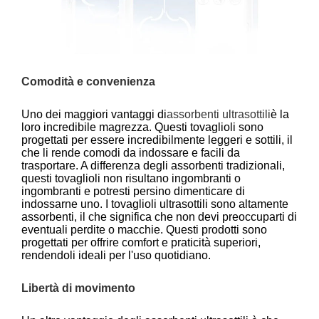
Comodità e convenienza
Uno dei maggiori vantaggi di
assorbenti ultrasottili
è la
loro incredibile magrezza. Questi tovaglioli sono
progettati per essere incredibilmente leggeri e sottili, il
che li rende comodi da indossare e facili da
trasportare. A differenza degli assorbenti tradizionali,
questi tovaglioli non risultano ingombranti o
ingombranti e potresti persino dimenticare di
indossarne uno. I tovaglioli ultrasottili sono altamente
assorbenti, il che significa che non devi preoccuparti di
eventuali perdite o macchie. Questi prodotti sono
progettati per offrire comfort e praticità superiori,
rendendoli ideali per l'uso quotidiano.
Libertà di movimento